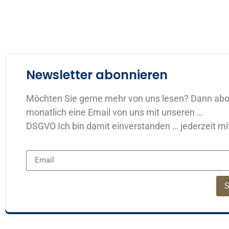
Newsletter abonnieren
Möchten Sie gerne mehr von uns lesen? Dann abonn
monatlich eine Email von uns mit unseren …
DSGVO Ich bin damit einverstanden … jederzeit mi
S