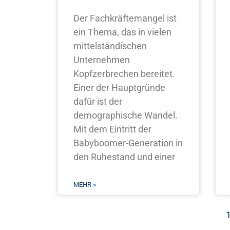
Der Fachkräftemangel ist
ein Thema, das in vielen
mittelständischen
Unternehmen
Kopfzerbrechen bereitet.
Einer der Hauptgründe
dafür ist der
demographische Wandel.
Mit dem Eintritt der
Babyboomer-Generation in
den Ruhestand und einer
MEHR »