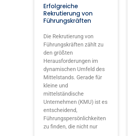
Erfolgreiche
Rekrutierung von
Führungskräften
Die Rekrutierung von
Führungskräften zählt zu
den größten
Herausforderungen im
dynamischen Umfeld des
Mittelstands. Gerade für
kleine und
mittelständische
Unternehmen (KMU) ist es
entscheidend,
Führungspersönlichkeiten
zu finden, die nicht nur