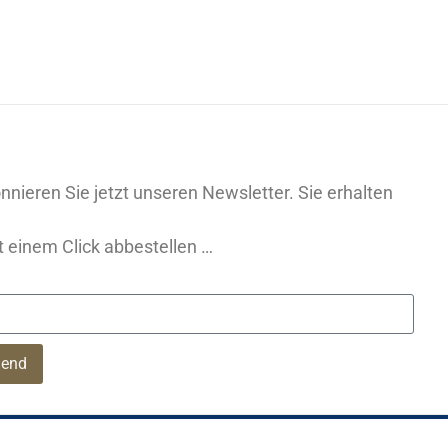
ieren Sie jetzt unseren Newsletter. Sie erhalten
t einem Click abbestellen …
end