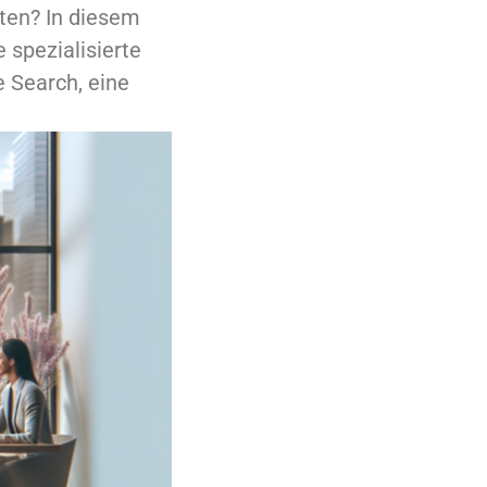
ten? In diesem
e spezialisierte
 Search, eine