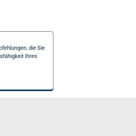
fehlungen, die Sie
sfähigkeit Ihres