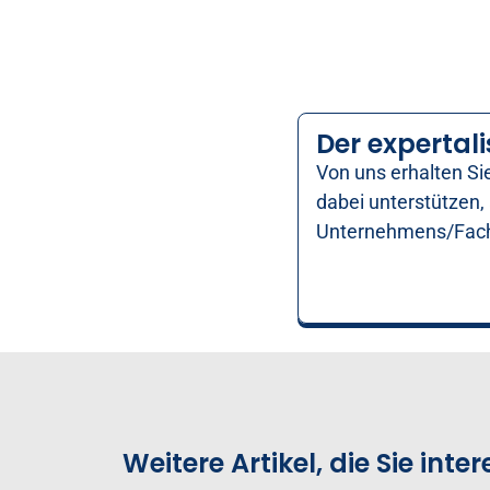
Der expertali
Von uns erhalten S
dabei unterstützen,
Unternehmens/Fachb
Weitere Artikel, die Sie int