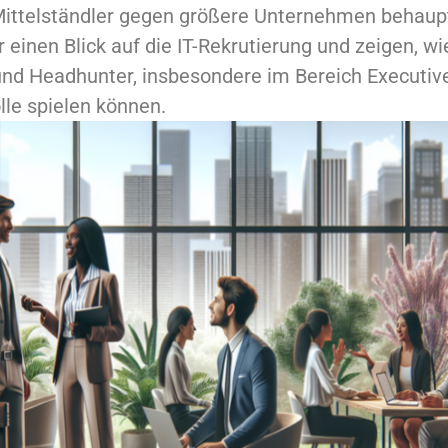
Mittelständler gegen größere Unternehmen behaup
 einen Blick auf die IT-Rekrutierung und zeigen, wi
und Headhunter, insbesondere im Bereich Executive
le spielen können.