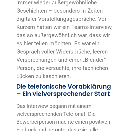
immer wieder außergewöhnliche
Geschichten – besonders in Zeiten
digitaler Vorstellungsgespräche. Vor
Kurzem hatten wir ein Teams-Interview,
das so außergewöhnlich war, dass wir
es hier teilen möchten. Es war ein
Gespräch voller Widersprüche, leeren
Versprechungen und einer „Blender“-
Person, die versuchte, ihre fachlichen
Lücken zu kaschieren.
Die telefonische Vorabklärung
– Ein vielversprechender Start
Das Interview begann mit einem
vielversprechenden Telefonat. Die
Bewerberperson machte einen positiven
Eindruck und betonte, dass sie „alle