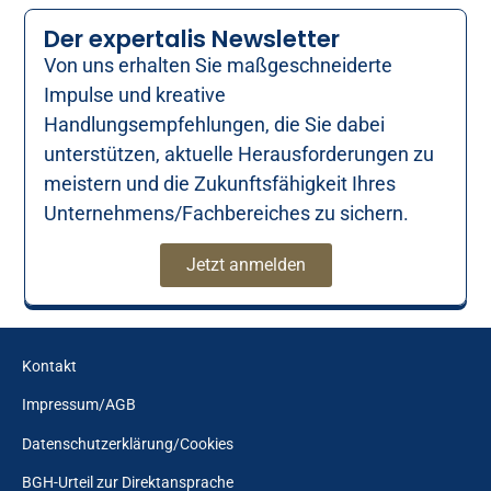
Der expertalis Newsletter
Von uns erhalten Sie maßgeschneiderte
Impulse und kreative
Handlungsempfehlungen, die Sie dabei
unterstützen, aktuelle Herausforderungen zu
meistern und die Zukunftsfähigkeit Ihres
Unternehmens/Fachbereiches zu sichern.
Jetzt anmelden
Kontakt
Impressum/AGB
Datenschutzerklärung/Cookies
BGH-Urteil zur Direktansprache