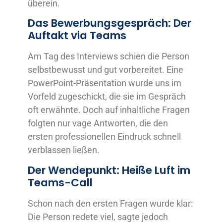
überein.
Das Bewerbungsgespräch: Der
Auftakt via Teams
Am Tag des Interviews schien die Person
selbstbewusst und gut vorbereitet. Eine
PowerPoint-Präsentation wurde uns im
Vorfeld zugeschickt, die sie im Gespräch
oft erwähnte. Doch auf inhaltliche Fragen
folgten nur vage Antworten, die den
ersten professionellen Eindruck schnell
verblassen ließen.
Der Wendepunkt: Heiße Luft im
Teams-Call
Schon nach den ersten Fragen wurde klar:
Die Person redete viel, sagte jedoch