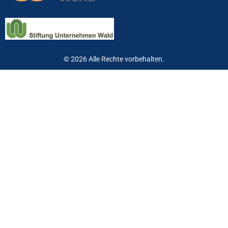
© 2026 Alle Rechte vorbehalten.