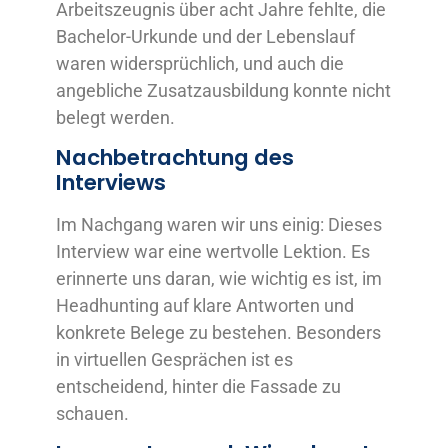
Arbeitszeugnis über acht Jahre fehlte, die
Bachelor-Urkunde und der Lebenslauf
waren widersprüchlich, und auch die
angebliche Zusatzausbildung konnte nicht
belegt werden.
Nachbetrachtung des
Interviews
Im Nachgang waren wir uns einig: Dieses
Interview war eine wertvolle Lektion. Es
erinnerte uns daran, wie wichtig es ist, im
Headhunting auf klare Antworten und
konkrete Belege zu bestehen. Besonders
in virtuellen Gesprächen ist es
entscheidend, hinter die Fassade zu
schauen.