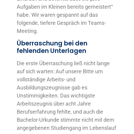
Aufgaben im Kleinen bereits gemeistert“
habe. Wir waren gespannt auf das
folgende, tiefere Gespräch im Teams-
Meeting.
Überraschung bei den
fehlenden Unterlagen
Die erste Überraschung ließ nicht lange
auf sich warten: Auf unsere Bitte um
vollständige Arbeits- und
Ausbildungszeugnisse gab es
Unstimmigkeiten. Das wichtigste
Arbeitszeugnis über acht Jahre
Berufserfahrung fehlte, und auch die
Bachelor-Urkunde stimmte nicht mit dem
angegebenen Studiengang im Lebenslauf