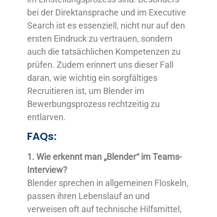
bei der Direktansprache und im Executive
Search ist es essenziell, nicht nur auf den
ersten Eindruck zu vertrauen, sondern
auch die tatsächlichen Kompetenzen zu
prüfen. Zudem erinnert uns dieser Fall
daran, wie wichtig ein sorgfältiges
Recruitieren ist, um Blender im
Bewerbungsprozess rechtzeitig zu
entlarven.
FAQs:
1. Wie erkennt man „Blender“ im Teams-
Interview?
Blender sprechen in allgemeinen Floskeln,
passen ihren Lebenslauf an und
verweisen oft auf technische Hilfsmittel,