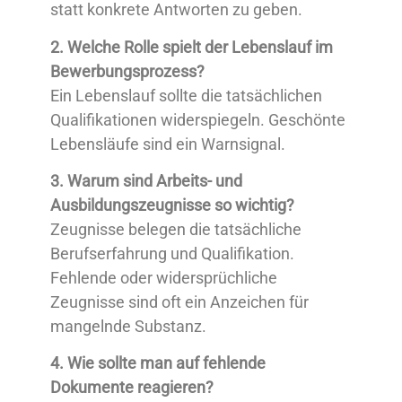
statt konkrete Antworten zu geben.
2. Welche Rolle spielt der Lebenslauf im
Bewerbungsprozess?
Ein Lebenslauf sollte die tatsächlichen
Qualifikationen widerspiegeln. Geschönte
Lebensläufe sind ein Warnsignal.
3. Warum sind Arbeits- und
Ausbildungszeugnisse so wichtig?
Zeugnisse belegen die tatsächliche
Berufserfahrung und Qualifikation.
Fehlende oder widersprüchliche
Zeugnisse sind oft ein Anzeichen für
mangelnde Substanz.
4. Wie sollte man auf fehlende
Dokumente reagieren?