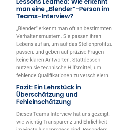
Lessons Learned: Wie erkennt
man eine „Blender“-Person im
Teams-Interview?
„Blender“ erkennt man oft an bestimmten
Verhaltensmustern. Sie passen ihren
Lebenslauf an, um auf das Stellenprofil zu
passen, und geben auf präzise Fragen
keine klaren Antworten. Stattdessen
nutzen sie technische Hilfsmittel, um
fehlende Qualifikationen zu verschleiern.
Fazit: Ein Lehrstück in
Überschätzung und
Fehleinschätzung
Dieses Teams-Interview hat uns gezeigt,
wie wichtig Transparenz und Ehrlichkeit
im Einstellungsprozess sind. Besonders