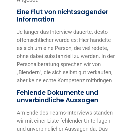
Eine Flut von nichtssagender
Information
Je länger das Interview dauerte, desto
offensichtlicher wurde es: Hier handelte
es sich um eine Person, die viel redete,
ohne dabei substanziell zu werden. In der
Personalberatung sprechen wir von
„Blendern“, die sich selbst gut verkaufen,
aber keine echte Kompetenz mitbringen.
Fehlende Dokumente und
unverbindliche Aussagen
Am Ende des Teams-Interviews standen
wir mit einer Liste fehlender Unterlagen
und unverbindlicher Aussagen da. Das