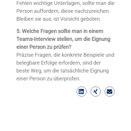
Fehlen wichtige Unterlagen, sollte man die
Person auffordern, diese nachzureichen.
Bleiben sie aus, ist Vorsicht geboten.
5. Welche Fragen sollte man in einem
Teams-Interview stellen, um die Eignung
einer Person zu prüfen?
Präzise Fragen, die konkrete Beispiele und
belegbare Erfolge erfordern, sind der
beste Weg, um die tatsächliche Eignung
einer Person zu überprüfen.