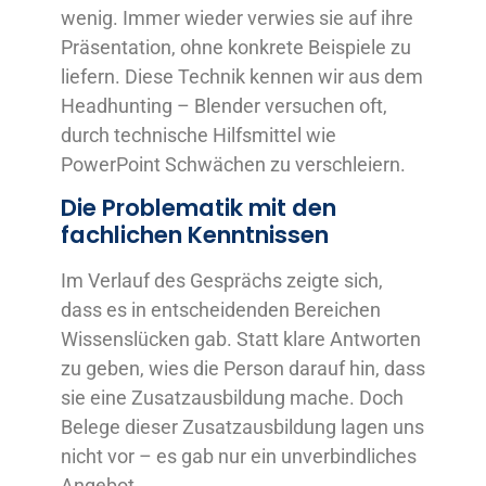
wenig. Immer wieder verwies sie auf ihre
Präsentation, ohne konkrete Beispiele zu
liefern. Diese Technik kennen wir aus dem
Headhunting – Blender versuchen oft,
durch technische Hilfsmittel wie
PowerPoint Schwächen zu verschleiern.
Die Problematik mit den
fachlichen Kenntnissen
Im Verlauf des Gesprächs zeigte sich,
dass es in entscheidenden Bereichen
Wissenslücken gab. Statt klare Antworten
zu geben, wies die Person darauf hin, dass
sie eine Zusatzausbildung mache. Doch
Belege dieser Zusatzausbildung lagen uns
nicht vor – es gab nur ein unverbindliches
Angebot.