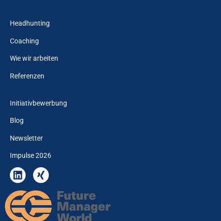
Headhunting
Coaching
Wie wir arbeiten
Referenzen
Initiativbewerbung
Blog
Newsletter
Impulse 2026